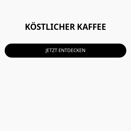
KÖSTLICHER KAFFEE
JETZT ENTDECKEN