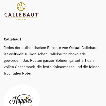
Callebaut
Jedes der authentischen Rezepte von Octaaf Callebaut
ist weltweit zu ikonischen Callebaut-Schokolade
geworden. Das Rösten ganzer Bohnen garantiert den
vollen Geschmack, die feste Kakaomasse und die feinen,
fruchtigen Noten.