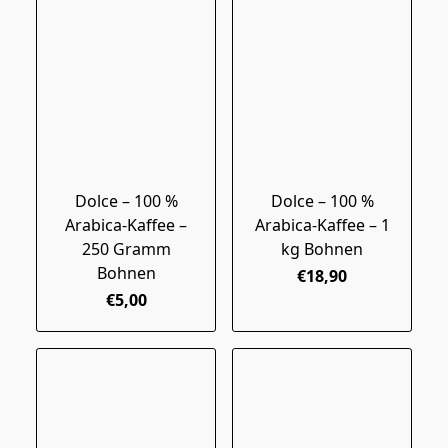
Dolce – 100 %
Dolce – 100 %
Arabica-Kaffee –
Arabica-Kaffee – 1
250 Gramm
kg Bohnen
Bohnen
€18,90
€5,00