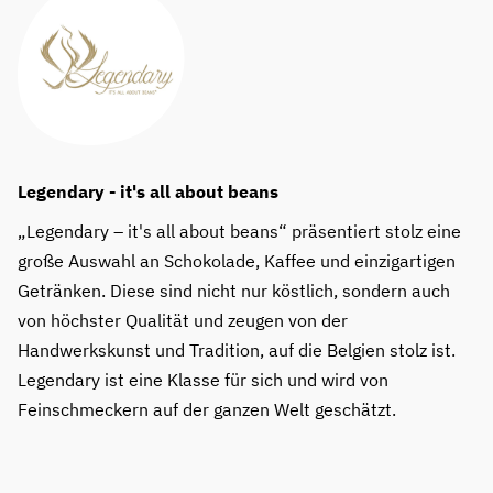
Legendary - it's all about beans
„Legendary – it's all about beans“ präsentiert stolz eine
große Auswahl an Schokolade, Kaffee und einzigartigen
Getränken. Diese sind nicht nur köstlich, sondern auch
von höchster Qualität und zeugen von der
Handwerkskunst und Tradition, auf die Belgien stolz ist.
Legendary ist eine Klasse für sich und wird von
Feinschmeckern auf der ganzen Welt geschätzt.