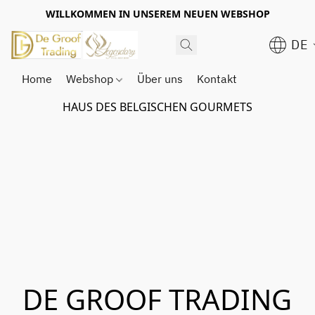
WILLKOMMEN IN UNSEREM NEUEN WEBSHOP
DE
Home
Webshop
Über uns
Kontakt
HAUS DES BELGISCHEN GOURMETS
DE GROOF TRADING