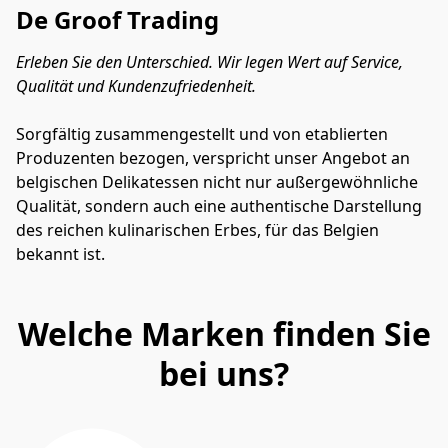
De Groof Trading
Erleben Sie den Unterschied. Wir legen Wert auf Service, 
Qualität und Kundenzufriedenheit.
Sorgfältig zusammengestellt und von etablierten 
Produzenten bezogen, verspricht unser Angebot an 
belgischen Delikatessen nicht nur außergewöhnliche 
Qualität, sondern auch eine authentische Darstellung 
des reichen kulinarischen Erbes, für das Belgien 
bekannt ist.
Welche Marken finden Sie
bei uns?