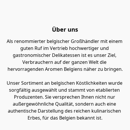
Über uns
Als renommierter belgischer Großhändler mit einem 
guten Ruf im Vertrieb hochwertiger und 
gastronomischer Delikatessen ist es unser Ziel, 
Verbrauchern auf der ganzen Welt die 
hervorragenden Aromen Belgiens näher zu bringen.

Unser Sortiment an belgischen Köstlichkeiten wurde 
sorgfältig ausgewählt und stammt von etablierten 
Produzenten. Sie versprechen Ihnen nicht nur 
außergewöhnliche Qualität, sondern auch eine 
authentische Darstellung des reichen kulinarischen 
Erbes, für das Belgien bekannt ist.