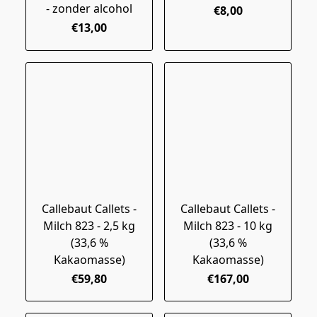
- zonder alcohol
€8,00
€13,00
Callebaut Callets -
Callebaut Callets -
Milch 823 - 2,5 kg
Milch 823 - 10 kg
(33,6 %
(33,6 %
Kakaomasse)
Kakaomasse)
€59,80
€167,00