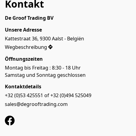
Kontakt
De Groof Trading BV
Unsere Adresse
Kattestraat 36, 9300 Aalst - Belgiën
Wegbeschreibung
Öffnungszeiten
Montag bis Freitag : 8:30 - 18 Uhr

Samstag und Sonntag geschlossen
Kontaktdetails
+32 (0)53 425551 of +32 (0)494 525049
sales@degrooftrading.com