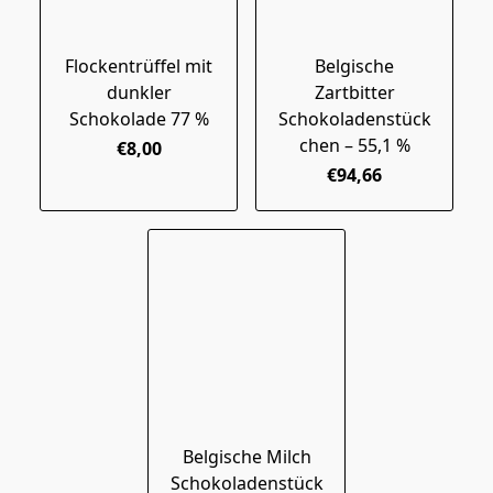
Flockentrüffel mit
Belgische
dunkler
Zartbitter
Schokolade 77 %
Schokoladenstück
chen – 55,1 %
€8,00
€94,66
Belgische Milch
Schokoladenstück