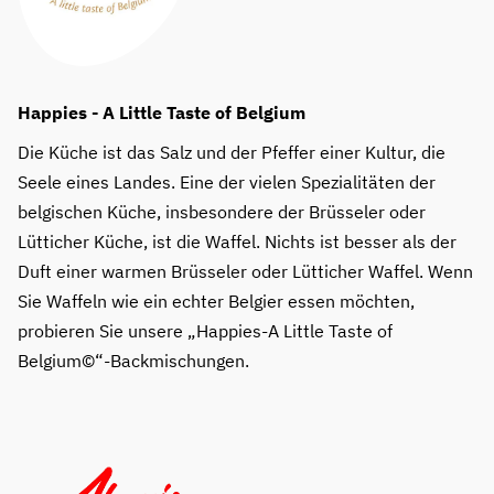
Happies - A Little Taste of Belgium
Die Küche ist das Salz und der Pfeffer einer Kultur, die
Seele eines Landes. Eine der vielen Spezialitäten der
belgischen Küche, insbesondere der Brüsseler oder
Lütticher Küche, ist die Waffel. Nichts ist besser als der
Duft einer warmen Brüsseler oder Lütticher Waffel. Wenn
Sie Waffeln wie ein echter Belgier essen möchten,
probieren Sie unsere „Happies-A Little Taste of
Belgium©“-Backmischungen.