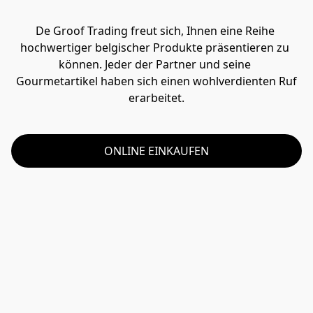
De Groof Trading freut sich, Ihnen eine Reihe 
hochwertiger belgischer Produkte präsentieren zu 
können. Jeder der Partner und seine 

 Gourmetartikel haben sich einen wohlverdienten Ruf 
erarbeitet.
ONLINE EINKAUFEN