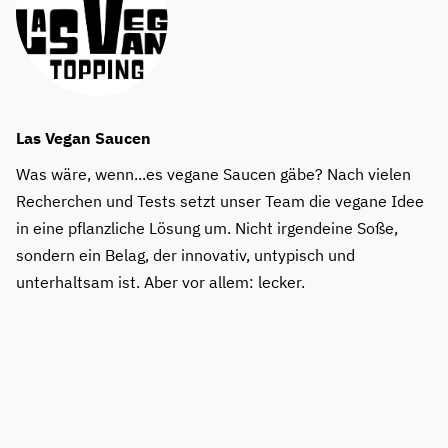
Las Vegan Saucen
Was wäre, wenn...es vegane Saucen gäbe? Nach vielen
Recherchen und Tests setzt unser Team die vegane Idee
in eine pflanzliche Lösung um. Nicht irgendeine Soße,
sondern ein Belag, der innovativ, untypisch und
unterhaltsam ist. Aber vor allem: lecker.