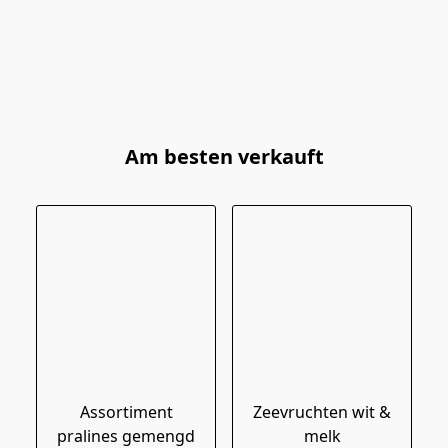
Am besten verkauft
Assortiment
Zeevruchten wit &
pralines gemengd
melk