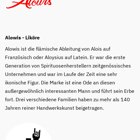
Alowis - Liköre
Alowis ist die flämische Ableitung von Alois auf
Französisch oder Aloysius auf Latein. Er war die erste
Generation von Spirituosenherstellern zeitgenössisches
Unternehmen und war im Laufe der Zeit eine sehr
ikonische Figur. Die Marke ist eine Ode an diesen
außergewöhnlich interessanten Mann und führt sein Erbe
fort. Drei verschiedene Familien haben zu mehr als 140
Jahren reiner Handwerkskunst beigetragen.