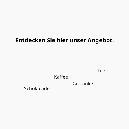
Entdecken Sie hier unser Angebot.
Tee
Kaffee
Getränke
Schokolade