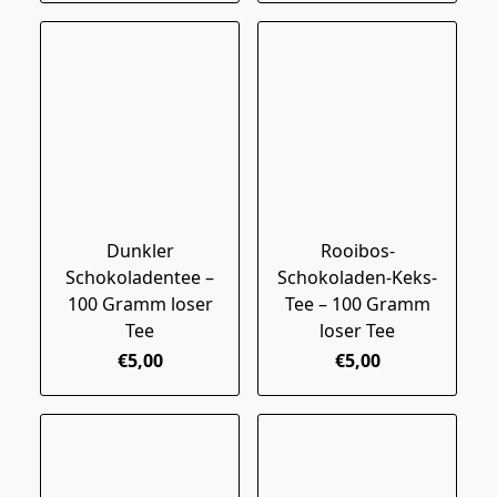
Dunkler
Rooibos-
Schokoladentee –
Schokoladen-Keks-
100 Gramm loser
Tee – 100 Gramm
Tee
loser Tee
€5,00
€5,00