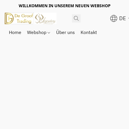
WILLKOMMEN IN UNSEREM NEUEN WEBSHOP
DE
Home
Webshop
Über uns
Kontakt