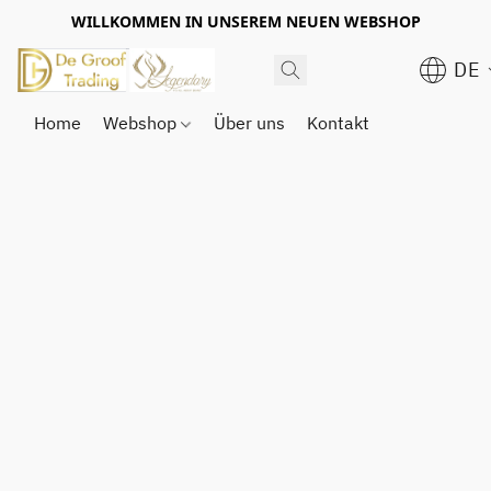
WILLKOMMEN IN UNSEREM NEUEN WEBSHOP
DE
Home
Webshop
Über uns
Kontakt