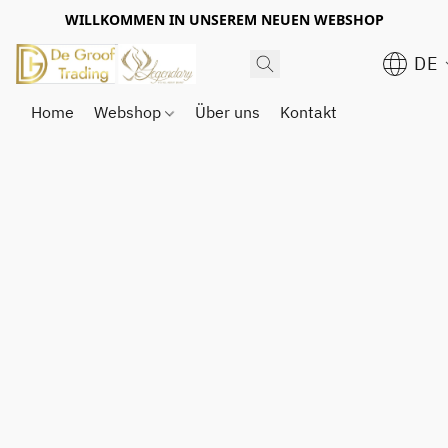
WILLKOMMEN IN UNSEREM NEUEN WEBSHOP
DE
Home
Webshop
Über uns
Kontakt