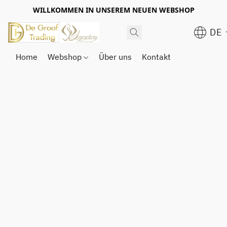
WILLKOMMEN IN UNSEREM NEUEN WEBSHOP
DE
Home
Webshop
Über uns
Kontakt