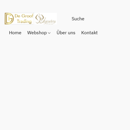
Home
Webshop
Über uns
Kontakt