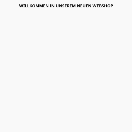
WILLKOMMEN IN UNSEREM NEUEN WEBSHOP