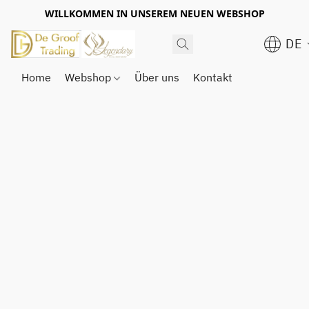
WILLKOMMEN IN UNSEREM NEUEN WEBSHOP
DE
Home
Webshop
Über uns
Kontakt