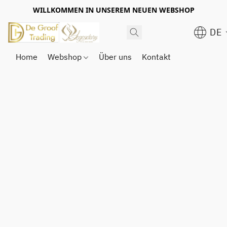
WILLKOMMEN IN UNSEREM NEUEN WEBSHOP
DE
Home
Webshop
Über uns
Kontakt