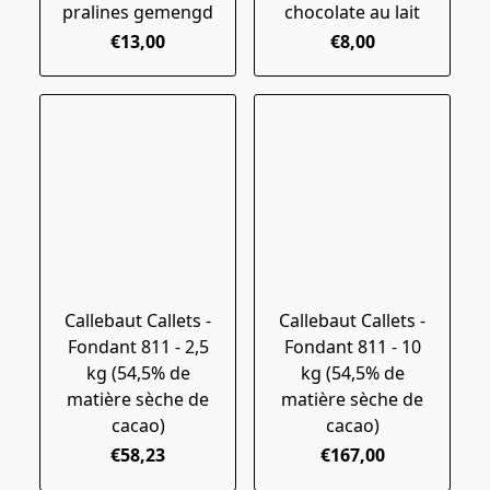
pralines gemengd
chocolate au lait
€13,00
€8,00
Callebaut Callets -
Callebaut Callets -
Fondant 811 - 2,5
Fondant 811 - 10
kg (54,5% de
kg (54,5% de
matière sèche de
matière sèche de
cacao)
cacao)
€58,23
€167,00