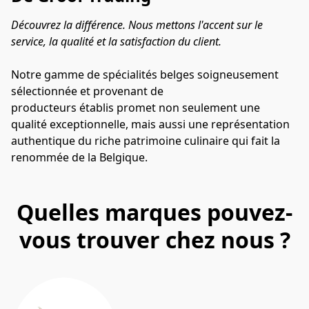
Découvrez la différence. Nous mettons l'accent sur le 
service, la qualité et la satisfaction du client.
Notre gamme de spécialités belges soigneusement 
sélectionnée et provenant de 

producteurs établis promet non seulement une 
qualité exceptionnelle, mais aussi une représentation 
authentique du riche patrimoine culinaire qui fait la 
renommée de la Belgique.
Quelles marques pouvez-
vous trouver chez nous ?