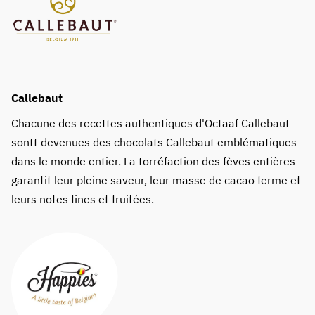
Callebaut
Chacune des recettes authentiques d'Octaaf Callebaut
sontt devenues des chocolats Callebaut emblématiques
dans le monde entier. La torréfaction des fèves entières
garantit leur pleine saveur, leur masse de cacao ferme et
leurs notes fines et fruitées.