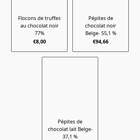
Flocons de truffes
Pépites de
au chocolat noir
chocolat noir
77%
Belge- 55,1 %
€8,00
€94,66
Pépites de
chocolat lait Belge-
37,1 %