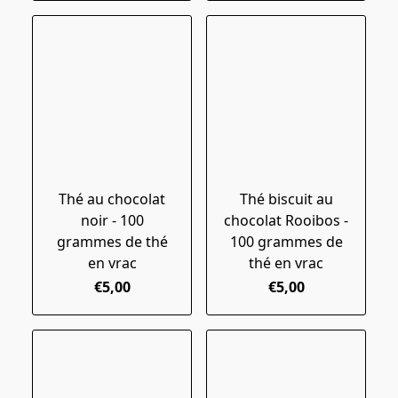
Thé au chocolat
Thé biscuit au
noir - 100
chocolat Rooibos -
grammes de thé
100 grammes de
en vrac
thé en vrac
€5,00
€5,00