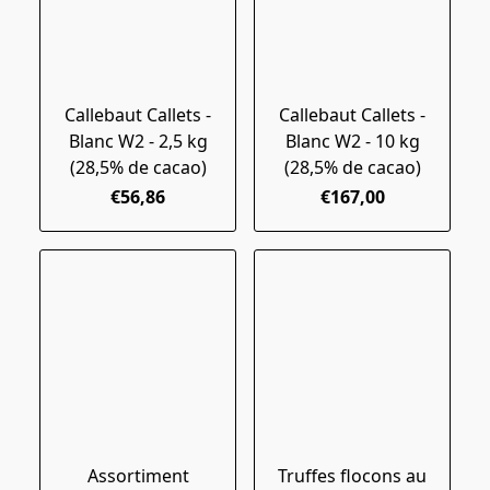
Callebaut Callets -
Callebaut Callets -
Blanc W2 - 2,5 kg
Blanc W2 - 10 kg
(28,5% de cacao)
(28,5% de cacao)
€56,86
€167,00
Assortiment
Truffes flocons au