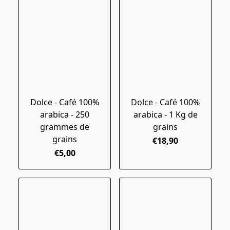
Dolce - Café 100%
Dolce - Café 100%
arabica - 250
arabica - 1 Kg de
grammes de
grains
grains
€18,90
€5,00