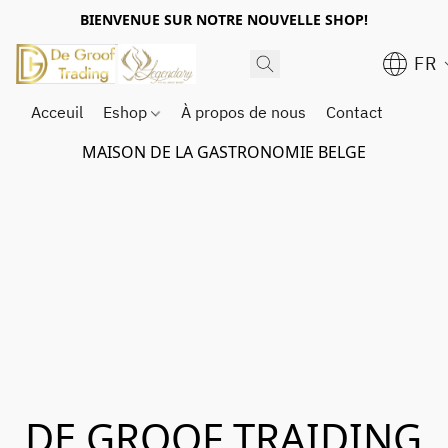
BIENVENUE SUR NOTRE NOUVELLE SHOP!
FR
Acceuil
Eshop
À propos de nous
Contact
MAISON DE LA GASTRONOMIE BELGE
DE GROOF TRAIDING