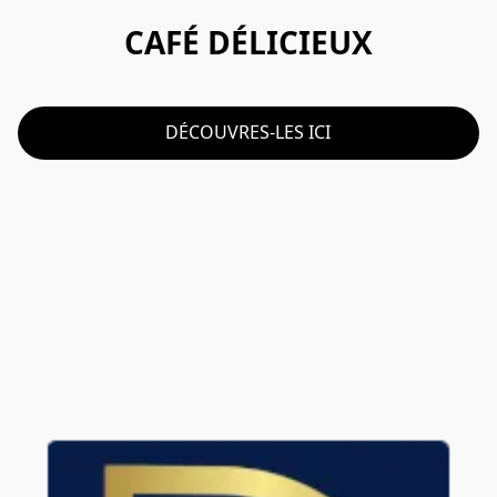
CAFÉ DÉLICIEUX
DÉCOUVRES-LES ICI