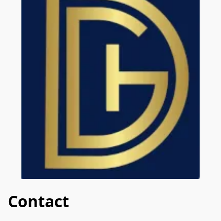
Contact