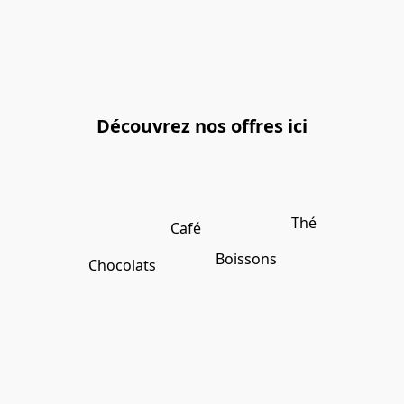
Découvrez nos offres ici
Thé
Café
Boissons
Chocolats