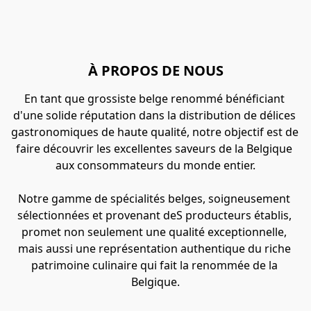
À PROPOS DE NOUS
En tant que grossiste belge renommé bénéficiant 
d'une solide réputation dans la distribution de délices 
gastronomiques de haute qualité, notre objectif est de 
faire découvrir les excellentes saveurs de la Belgique 
aux consommateurs du monde entier.

Notre gamme de spécialités belges, soigneusement 
sélectionnées et provenant deS producteurs établis, 
promet non seulement une qualité exceptionnelle, 
mais aussi une représentation authentique du riche 
patrimoine culinaire qui fait la renommée de la 
Belgique.