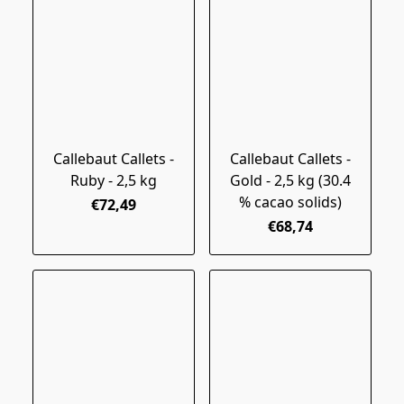
Callebaut Callets -
Callebaut Callets -
Ruby - 2,5 kg
Gold - 2,5 kg (30.4
% cacao solids)
€72,49
€68,74