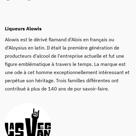
Liqueurs Alowis
Alowis est le dérivé flamand d'Alois en français ou
d'Aloysius en latin. Il était la première génération de
producteurs d'alcool de l'entreprise actuelle et fut une
figure emblématique à travers le temps. La marque est
une ode à cet homme exceptionnellement intéressant et
perpétue son héritage. Trois familles différentes ont
contribué à plus de 140 ans de pur savoir-faire.