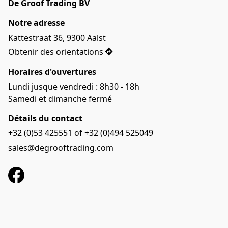
De Groof Trading BV
Notre adresse
Kattestraat 36, 9300 Aalst
Obtenir des orientations
Horaires d'ouvertures
Lundi jusque vendredi : 8h30 - 18h

Samedi et dimanche fermé
Détails du contact
+32 (0)53 425551 of +32 (0)494 525049
sales@degrooftrading.com