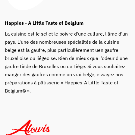
Happies - A Little Taste of Belgium
La cuisine est le sel et le poivre d'une culture, l'âme d'un
pays. L'une des nombreuses spécialités de la cuisine
belge est la gaufre, plus particulièrement uen gaufre
bruxelloise ou liégeoise. Rien de mieux que l'odeur d'une
gaufre tiède de Bruxelles ou de Liège. Si vous souhaitez
manger des gaufres comme un vrai belge, essayez nos
préparations à pâtisserie « Happies-A Little Taste of
Belgium© ».