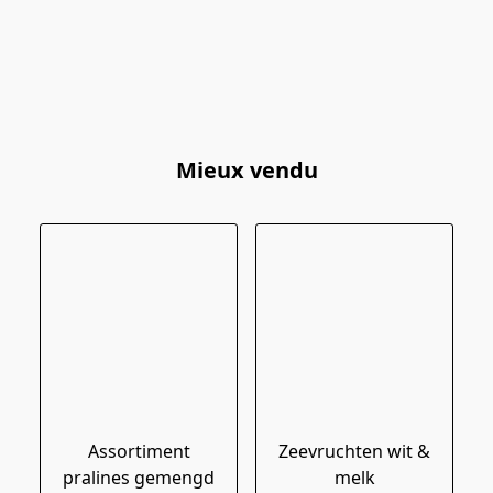
Mieux vendu
Assortiment
Zeevruchten wit &
pralines gemengd
melk