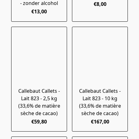
- zonder alcohol
€8,00
€13,00
Callebaut Callets -
Callebaut Callets -
Lait 823 - 2,5 kg
Lait 823 - 10 kg
(33,6% de matière
(33,6% de matière
sèche de cacao)
sèche de cacao)
€59,80
€167,00