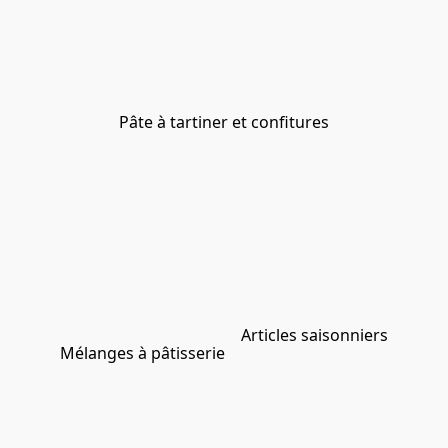
Pâte à tartiner et confitures
Articles saisonniers
Mélanges à pâtisserie