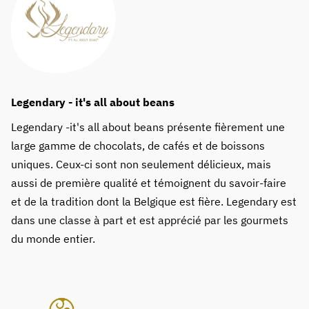
Legendary - it's all about beans
Legendary -it's all about beans présente fièrement une
large gamme de chocolats, de cafés et de boissons
uniques. Ceux-ci sont non seulement délicieux, mais
aussi de première qualité et témoignent du savoir-faire
et de la tradition dont la Belgique est fière. Legendary est
dans une classe à part et est apprécié par les gourmets
du monde entier.