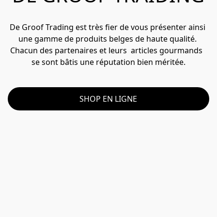
De Groof Trading est très fier de vous présenter ainsi 
une gamme de produits belges de haute qualité. 

Chacun des partenaires et leurs  articles gourmands  
se sont bâtis une réputation bien méritée.
SHOP EN LIGNE