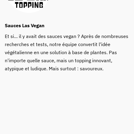
Sauces Las Vegan
Et si... il y avait des sauces vegan ? Après de nombreuses
recherches et tests, notre équipe convertit l'idée
végétalienne en une solution à base de plantes. Pas
n'importe quelle sauce, mais un topping innovant,
atypique et ludique. Mais surtout : savoureux.