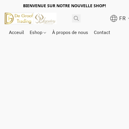
BIENVENUE SUR NOTRE NOUVELLE SHOP!
FR
Acceuil
Eshop
À propos de nous
Contact