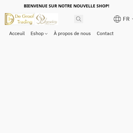
BIENVENUE SUR NOTRE NOUVELLE SHOP!
FR
Acceuil
Eshop
À propos de nous
Contact