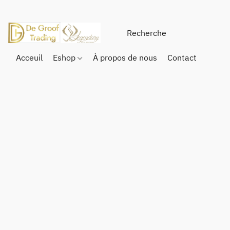
Acceuil
Eshop
À propos de nous
Contact