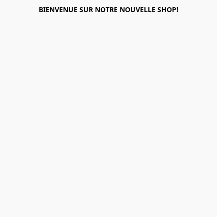
BIENVENUE SUR NOTRE NOUVELLE SHOP!