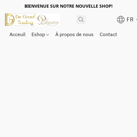
BIENVENUE SUR NOTRE NOUVELLE SHOP!
FR
Acceuil
Eshop
À propos de nous
Contact