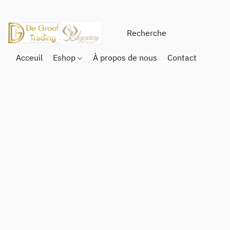
Acceuil
Eshop
À propos de nous
Contact