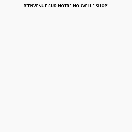
BIENVENUE SUR NOTRE NOUVELLE SHOP!