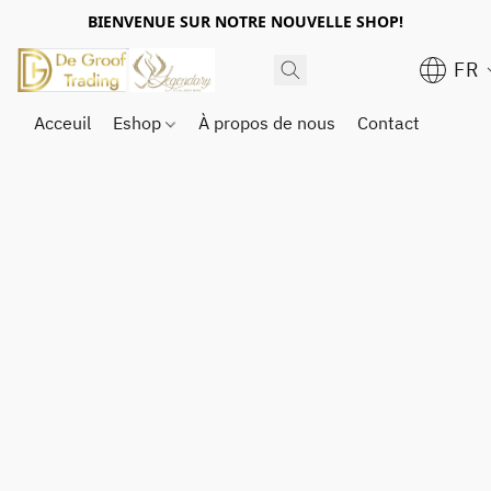
BIENVENUE SUR NOTRE NOUVELLE SHOP!
FR
Acceuil
Eshop
À propos de nous
Contact