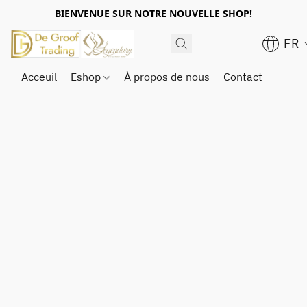
BIENVENUE SUR NOTRE NOUVELLE SHOP!
FR
Acceuil
Eshop
À propos de nous
Contact