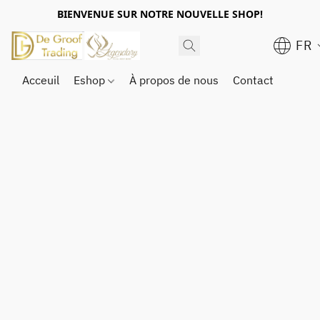
BIENVENUE SUR NOTRE NOUVELLE SHOP!
FR
Acceuil
Eshop
À propos de nous
Contact