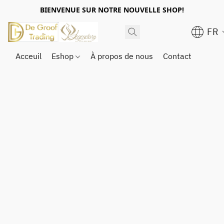
BIENVENUE SUR NOTRE NOUVELLE SHOP!
FR
Acceuil
Eshop
À propos de nous
Contact