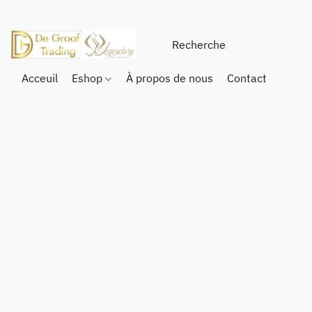
Acceuil
Eshop
À propos de nous
Contact