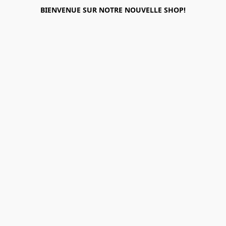
BIENVENUE SUR NOTRE NOUVELLE SHOP!