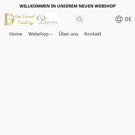
WILLKOMMEN IN UNSEREM NEUEN WEBSHOP
DE
Home
Webshop
Über uns
Kontakt