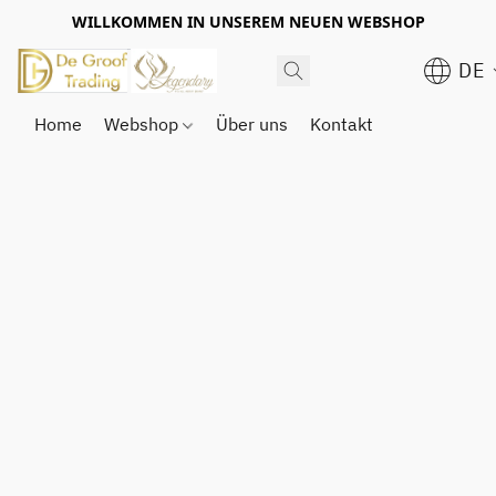
WILLKOMMEN IN UNSEREM NEUEN WEBSHOP
DE
Home
Webshop
Über uns
Kontakt