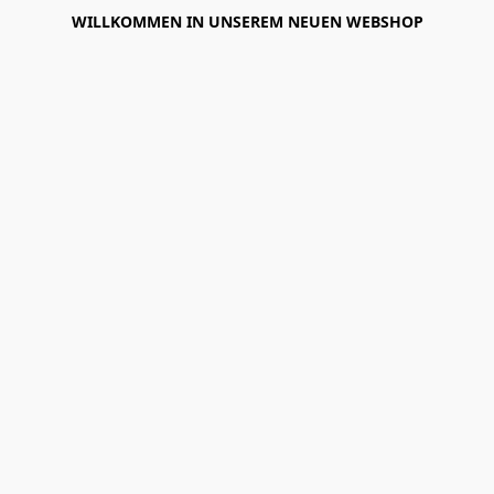
WILLKOMMEN IN UNSEREM NEUEN WEBSHOP