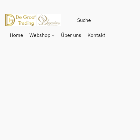
Home
Webshop
Über uns
Kontakt