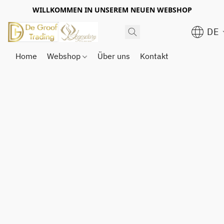
WILLKOMMEN IN UNSEREM NEUEN WEBSHOP
DE
Home
Webshop
Über uns
Kontakt