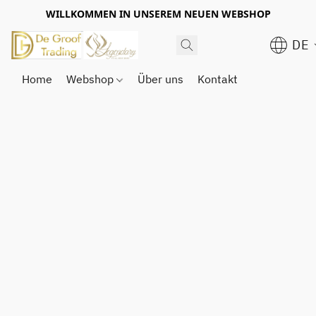
WILLKOMMEN IN UNSEREM NEUEN WEBSHOP
DE
Home
Webshop
Über uns
Kontakt