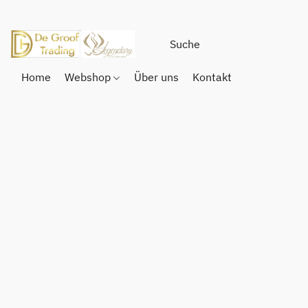
Home
Webshop
Über uns
Kontakt