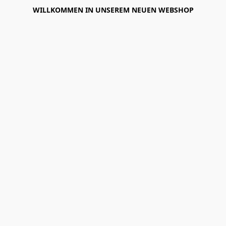
WILLKOMMEN IN UNSEREM NEUEN WEBSHOP