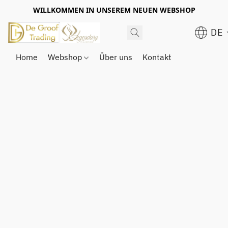
WILLKOMMEN IN UNSEREM NEUEN WEBSHOP
DE
Home
Webshop
Über uns
Kontakt