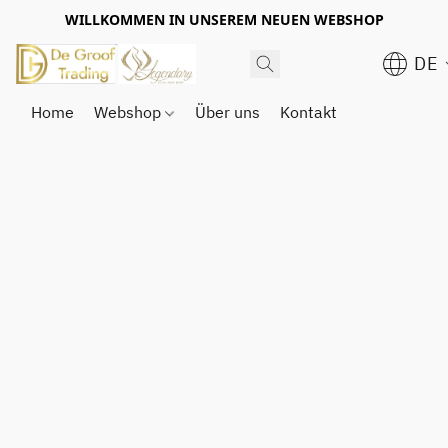
WILLKOMMEN IN UNSEREM NEUEN WEBSHOP
DE
Home
Webshop
Über uns
Kontakt